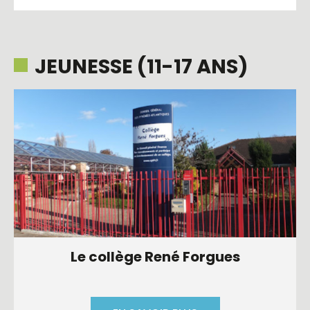
JEUNESSE (11-17 ANS)
Le collège René Forgues