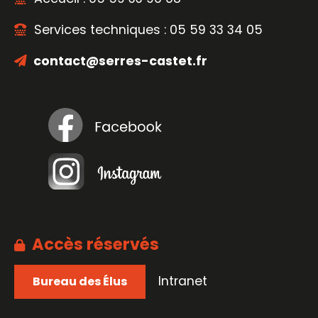
Services techniques : 05 59 33 34 05
contact@serres-castet.fr
Accès réservés
Intranet
Bureau des Élus