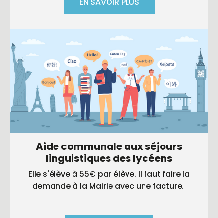
EN SAVOIR PLUS
Aide communale aux séjours
linguistiques des lycéens
Elle s'élève à 55€ par élève. Il faut faire la
demande à la Mairie avec une facture.