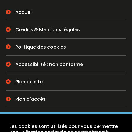
Accueil
Crédits & Mentions légales
Politique des cookies
Accessibilité : non conforme
Plan du site
Plan d'accès
Nous contacter
Les cookies sont utilisés pour vous permettre