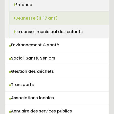
Enfance
(current)
Jeunesse (11-17 ans)
Le conseil municipal des enfants
Environnement & santé
Social, Santé, Séniors
Gestion des déchets
Transports
Associations locales
Annuaire des services publics