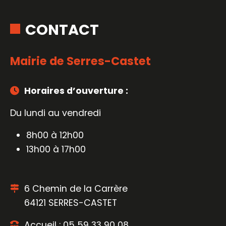
CONTACT
Mairie de Serres-Castet
Horaires d’ouverture :
Du lundi au vendredi
8h00 à 12h00
13h00 à 17h00
6 Chemin de la Carrère
64121 SERRES-CASTET
Accueil : 05 59 33 90 08