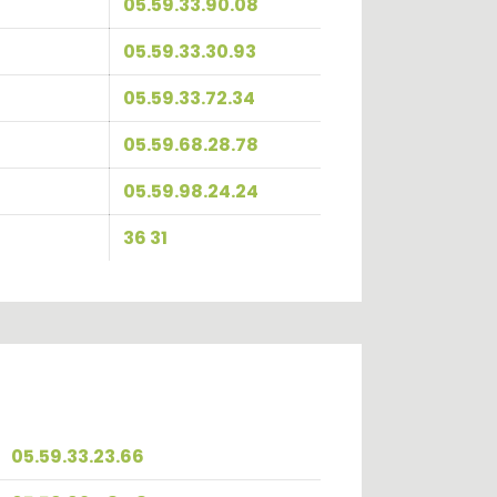
05.59.33.90.08
05.59.33.30.93
05.59.33.72.34
05.59.68.28.78
05.59.98.24.24
36 31
05.59.33.23.66