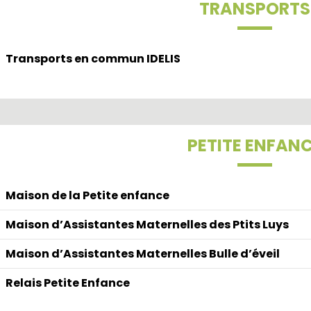
TRANSPORTS
Transports en commun IDELIS
PETITE ENFAN
Maison de la Petite enfance
Maison d’Assistantes Maternelles des Ptits Luys
Maison d’Assistantes Maternelles Bulle d’éveil
Relais Petite Enfance