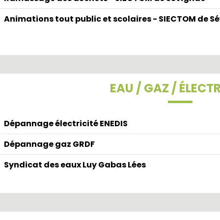
Animations tout public et scolaires - SIECTOM de S
EAU / GAZ / ÉLECTR
Dépannage électricité ENEDIS
Dépannage gaz GRDF
Syndicat des eaux Luy Gabas Lées