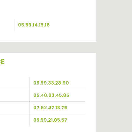
05.59.14.15.16
CE
05.59.33.28.90
05.40.03.45.85
07.62.47.13.75
05.59.21.05.57