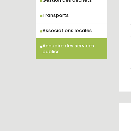
Transports
Associations locales
Annuaire des services
(current)
publics