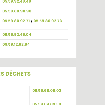
05.59.92.48.48
05.59.80.90.90
05.59.80.92.71
/
05.59.80.92.73
05.59.92.49.04
05.59.12.82.84
ES DÉCHETS
05.59.68.09.02
05.59.04.89.38