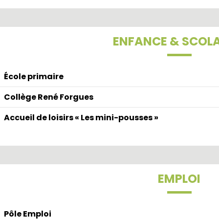
ENFANCE & SCOLA
École primaire
Collège René Forgues
Accueil de loisirs « Les mini-pousses »
EMPLOI
Pôle Emploi