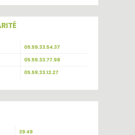
RITÉ
05.59.33.54.37
05.59.33.77.98
05.59.33.12.27
39 49