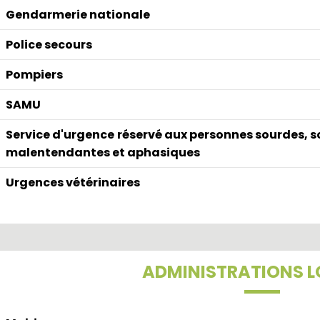
Gendarmerie nationale
Police secours
Pompiers
SAMU
Service d'urgence
réservé aux personnes sourdes, 
malentendantes et aphasiques
Urgences vétérinaires
ADMINISTRATIONS L