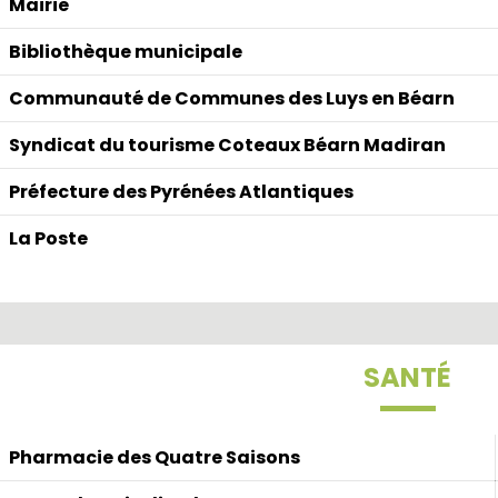
Mairie
Bibliothèque municipale
Communauté de Communes des Luys en Béarn
Syndicat du tourisme Coteaux Béarn Madiran
Préfecture des Pyrénées Atlantiques
La Poste
SANTÉ
Pharmacie des Quatre Saisons